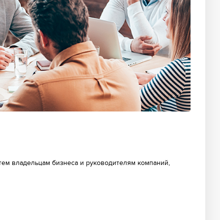
 тем владельцам бизнеса и руководителям компаний,