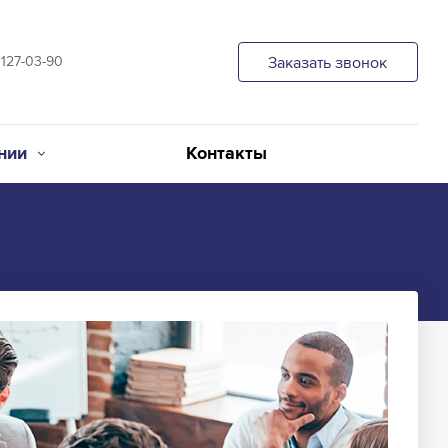
 127-03-90
Заказать звонок
нии
Контакты