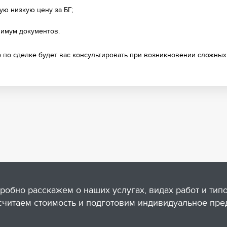
ую низкую цену за БГ;
имум документов.
р по сделке будет вас консультировать при возникновении сложных
робно расскажем о наших услугах, видах работ и тип
считаем стоимость и подготовим индивидуальное пре