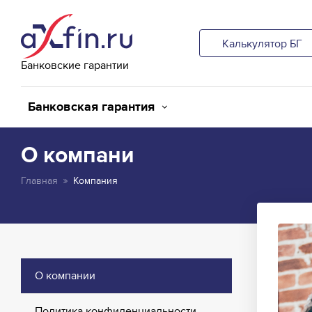
Калькулятор БГ
Банковские гарантии
Банковская гарантия
О компани
Главная
Компания
О компании
Политика конфиденциальности