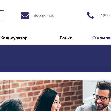
info@axfin.ru
+7 (495)
Калькулятор
Банки
О компа